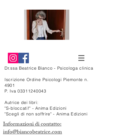
Dr.ssa Beatrice
Bianco - Psicologa clinica
Iscrizione Ordine Psicologi Piemonte n.
4901
P. Iva
03311240043
Autrice dei libri:
"S-bloccati!" - Anima Edizioni
"Scegli di non soffrire" - Anima Edizioni
Informazioni di contatto:
info@biancobeatrice.com