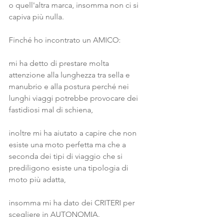
o quell'altra marca, insomma non ci si 
capiva più nulla.
Finché ho incontrato un AMICO: 
mi ha detto di prestare molta 
attenzione alla lunghezza tra sella e 
manubrio e alla postura perché nei 
lunghi viaggi potrebbe provocare dei 
fastidiosi mal di schiena, 
inoltre mi ha aiutato a capire che non 
esiste una moto perfetta ma che a 
seconda dei tipi di viaggio che si 
prediligono esiste una tipologia di 
moto più adatta, 
insomma mi ha dato dei CRITERI per 
scegliere in AUTONOMIA.