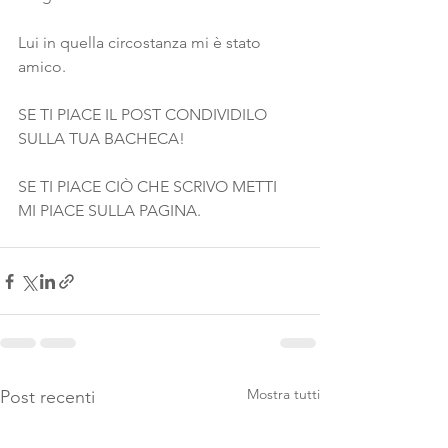
Lui in quella circostanza mi è stato 
amico.
SE TI PIACE IL POST CONDIVIDILO 
SULLA TUA BACHECA!
SE TI PIACE CIÒ CHE SCRIVO METTI 
MI PIACE SULLA PAGINA. 
Mostra tutti
Post recenti