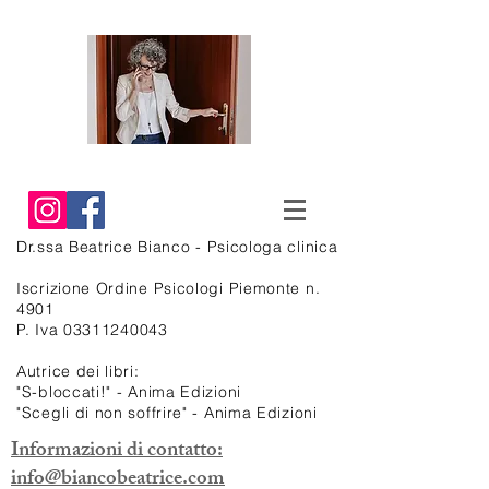
Dr.ssa Beatrice
Bianco - Psicologa clinica
Iscrizione Ordine Psicologi Piemonte n.
4901
P. Iva
03311240043
Autrice dei libri:
"S-bloccati!" - Anima Edizioni
"Scegli di non soffrire" - Anima Edizioni
Informazioni di contatto:
info@biancobeatrice.com