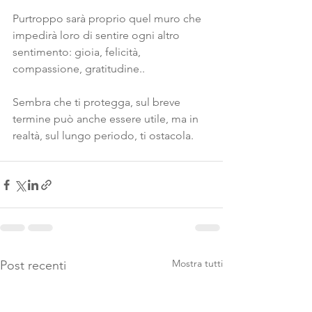
Purtroppo sarà proprio quel muro che 
impedirà loro di sentire ogni altro 
sentimento: gioia, felicità, 
compassione, gratitudine..
Sembra che ti protegga, sul breve 
termine può anche essere utile, ma in 
realtà, sul lungo periodo, ti ostacola. 
Mostra tutti
Post recenti