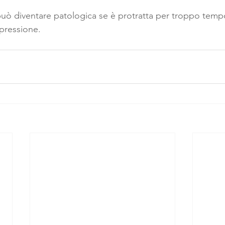
uò diventare patologica se è protratta per troppo temp
pressione. 