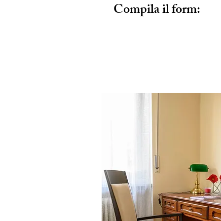
Compila il form: