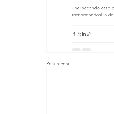
- nel secondo caso p
trasformandosi in de
Post recenti