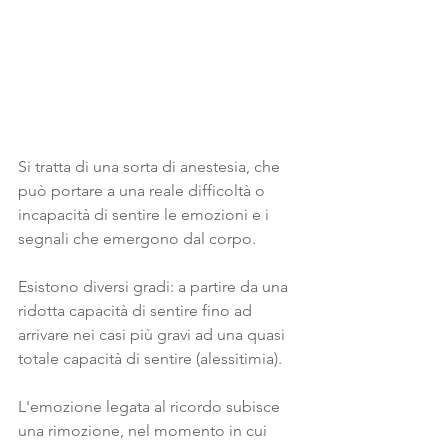
Si tratta di una sorta di anestesia, che 
può portare a una reale difficoltà o 
incapacità di sentire le emozioni e i 
segnali che emergono dal corpo. 
Esistono diversi gradi: a partire da una 
ridotta capacità di sentire fino ad 
arrivare nei casi più gravi ad una quasi 
totale capacità di sentire (alessitimia). 
L'emozione legata al ricordo subisce 
una rimozione, nel momento in cui 