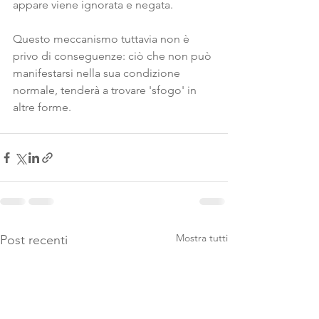
appare viene ignorata e negata.
Questo meccanismo tuttavia non è 
privo di conseguenze: ciò che non può 
manifestarsi nella sua condizione 
normale, tenderà a trovare 'sfogo' in 
altre forme. 
Mostra tutti
Post recenti