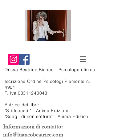
Dr.ssa Beatrice
Bianco - Psicologa clinica
Iscrizione Ordine Psicologi Piemonte n.
4901
P. Iva
03311240043
Autrice dei libri:
"S-bloccati!" - Anima Edizioni
"Scegli di non soffrire" - Anima Edizioni
Informazioni di contatto:
info@biancobeatrice.com