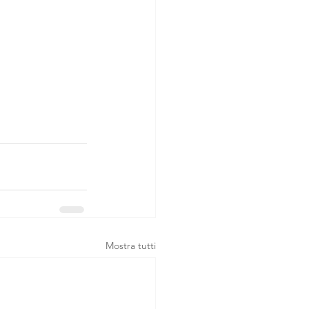
Mostra tutti