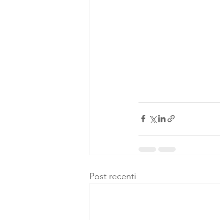
Post recenti