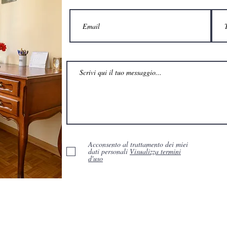
Acconsento al trattamento dei miei
dati personali
Visualizza termini
d'uso