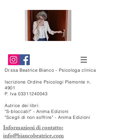
Dr.ssa Beatrice
Bianco - Psicologa clinica
Iscrizione Ordine Psicologi Piemonte n.
4901
P. Iva
03311240043
Autrice dei libri:
"S-bloccati!" - Anima Edizioni
"Scegli di non soffrire" - Anima Edizioni
Informazioni di contatto:
info@biancobeatrice.com