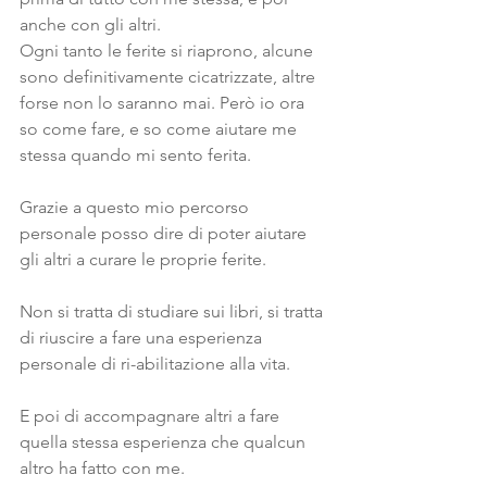
anche con gli altri.
Ogni tanto le ferite si riaprono, alcune 
sono definitivamente cicatrizzate, altre 
forse non lo saranno mai. Però io ora 
so come fare, e so come aiutare me 
stessa quando mi sento ferita.
Grazie a questo mio percorso 
personale posso dire di poter aiutare 
gli altri a curare le proprie ferite.
Non si tratta di studiare sui libri, si tratta 
di riuscire a fare una esperienza 
personale di ri-abilitazione alla vita. 
E poi di accompagnare altri a fare 
quella stessa esperienza che qualcun 
altro ha fatto con me.