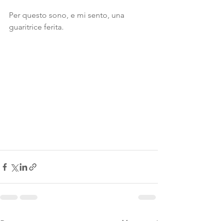
Per questo sono, e mi sento, una 
guaritrice ferita.